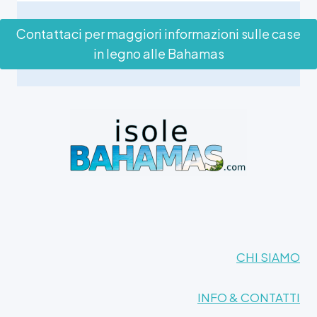
Contattaci per maggiori informazioni sulle case
in legno alle Bahamas
CHI SIAMO
INFO & CONTATTI