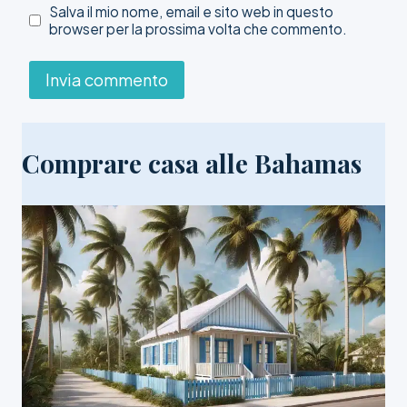
Salva il mio nome, email e sito web in questo
browser per la prossima volta che commento.
Comprare casa alle Bahamas