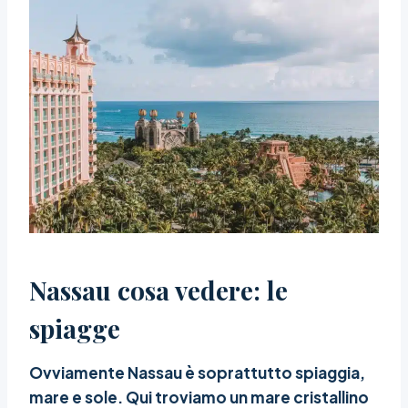
Nassau cosa vedere: le
spiagge
Ovviamente Nassau è soprattutto spiaggia,
mare e sole. Qui troviamo un mare cristallino