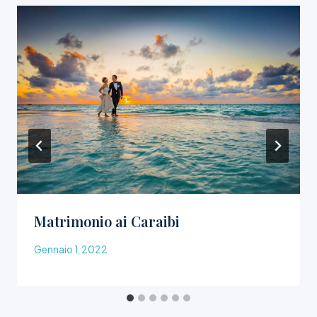
Matrimonio ai Caraibi
Gennaio 1, 2022