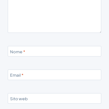
Nome
*
Email
*
Sito web