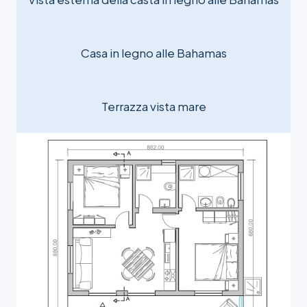
Casa in legno alle Bahamas
Terrazza vista mare