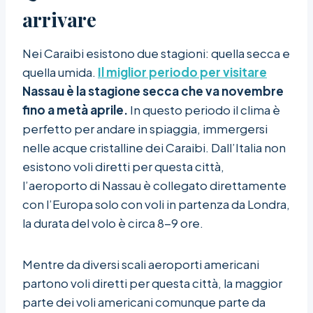
arrivare
Nei Caraibi esistono due stagioni: quella secca e
quella umida.
Il miglior periodo per visitare
Nassau è la stagione secca che va novembre
fino a metà aprile.
In questo periodo il clima è
perfetto per andare in spiaggia, immergersi
nelle acque cristalline dei Caraibi. Dall’Italia non
esistono voli diretti per questa città,
l’aeroporto di Nassau è collegato direttamente
con l’Europa solo con voli in partenza da Londra,
la durata del volo è circa 8-9 ore.
Mentre da diversi scali aeroporti americani
partono voli diretti per questa città, la maggior
parte dei voli americani comunque parte da