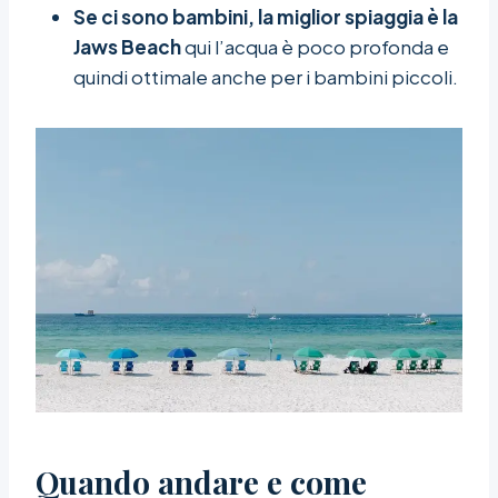
Se ci sono bambini, la miglior spiaggia è la
Jaws Beach
qui l’acqua è poco profonda e
quindi ottimale anche per i bambini piccoli.
Quando andare e come