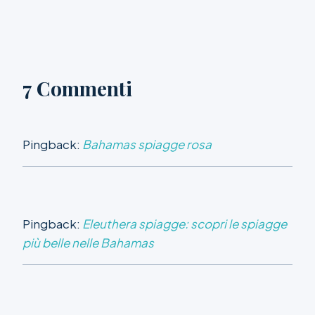
7 Commenti
Pingback:
Bahamas spiagge rosa
Pingback:
Eleuthera spiagge: scopri le spiagge
più belle nelle Bahamas