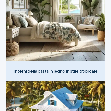
Interni della casta in legno in stile tropicale