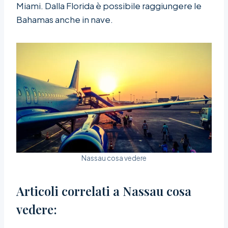
Miami. Dalla Florida è possibile raggiungere le
Bahamas anche in nave.
Nassau cosa vedere
Articoli correlati a Nassau cosa
vedere: