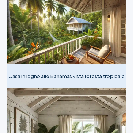
Casa in legno alle Bahamas vista foresta tropicale