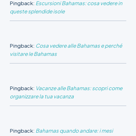
Pingback:
Escursioni Bahamas: cosa vedere in
queste splendide isole
Pingback:
Cosa vedere alle Bahamas e perché
visitare le Bahamas
Pingback:
Vacanze alle Bahamas: scopri come
organizzare la tua vacanza
Pingback:
Bahamas quando andare: i mesi