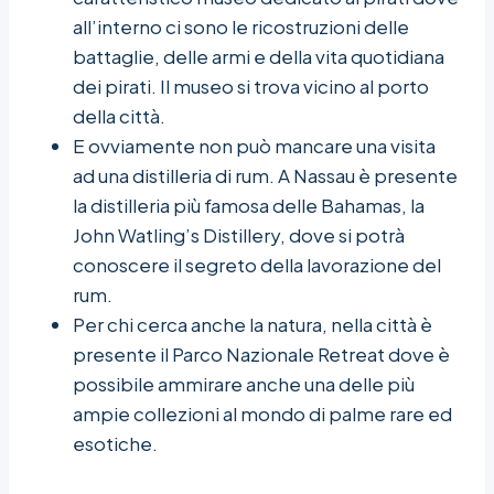
all’interno ci sono le ricostruzioni delle
battaglie, delle armi e della vita quotidiana
dei pirati. Il museo si trova vicino al porto
della città.
E ovviamente non può mancare una visita
ad una distilleria di rum. A Nassau è presente
la distilleria più famosa delle Bahamas, la
John Watling’s Distillery, dove si potrà
conoscere il segreto della lavorazione del
rum.
Per chi cerca anche la natura, nella città è
presente il Parco Nazionale Retreat dove è
possibile ammirare anche una delle più
ampie collezioni al mondo di palme rare ed
esotiche.