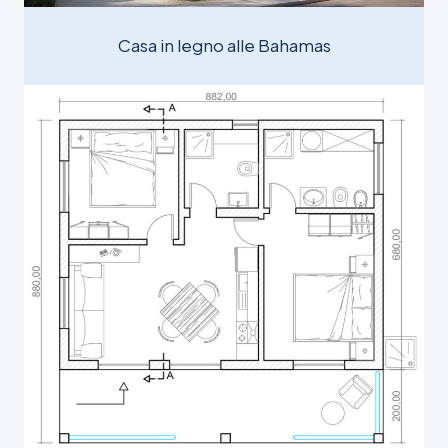
Casa in legno alle Bahamas