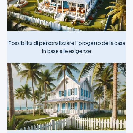
Possibilità di personalizzare il progetto della casa
in base alle esigenze