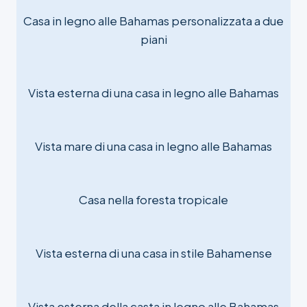
Casa in legno alle Bahamas personalizzata a due
piani
Vista esterna di una casa in legno alle Bahamas
Vista mare di una casa in legno alle Bahamas
Casa nella foresta tropicale
Vista esterna di una casa in stile Bahamense
Vista esterna della casta in legno alle Bahamas