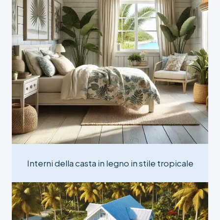
Interni della casta in legno in stile tropicale