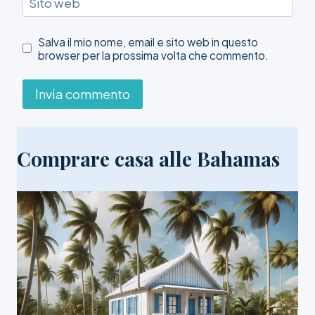
Sito web
Salva il mio nome, email e sito web in questo
browser per la prossima volta che commento.
Comprare casa alle Bahamas