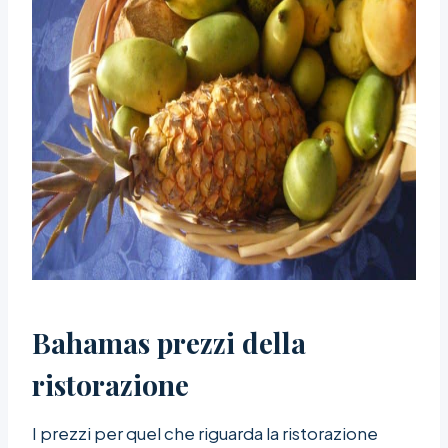
Bahamas prezzi della
ristorazione
I prezzi per quel che riguarda la ristorazione