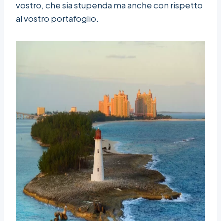
vostro, che sia stupenda ma anche con rispetto
al vostro portafoglio.