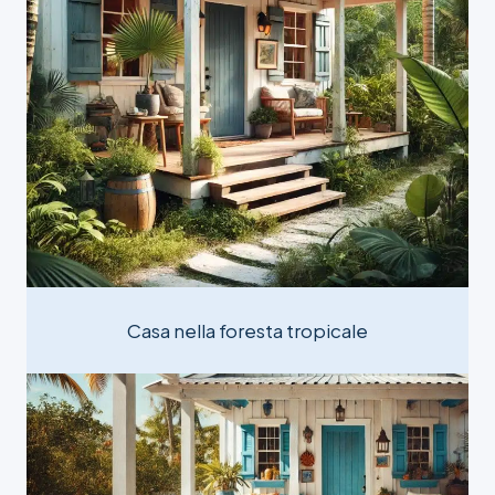
Casa nella foresta tropicale