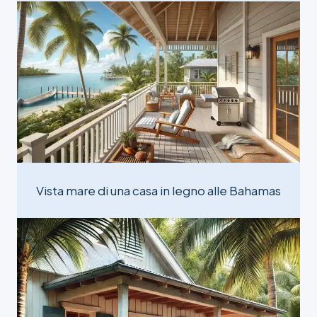
Vista mare di una casa in legno alle Bahamas