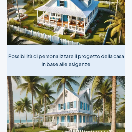
Possibilità di personalizzare il progetto della casa
in base alle esigenze