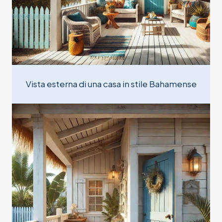
Vista esterna di una casa in stile Bahamense