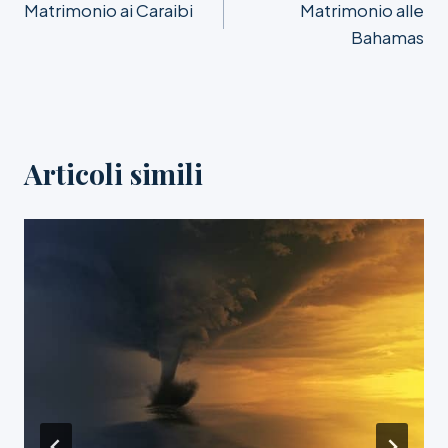
Matrimonio ai Caraibi
Matrimonio alle
articoli
Bahamas
Articoli simili