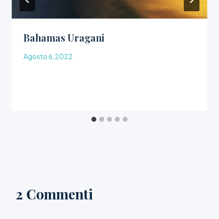
Bahamas Uragani
Agosto 6, 2022
2 Commenti