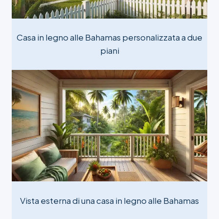
Casa in legno alle Bahamas personalizzata a due
piani
Vista esterna di una casa in legno alle Bahamas