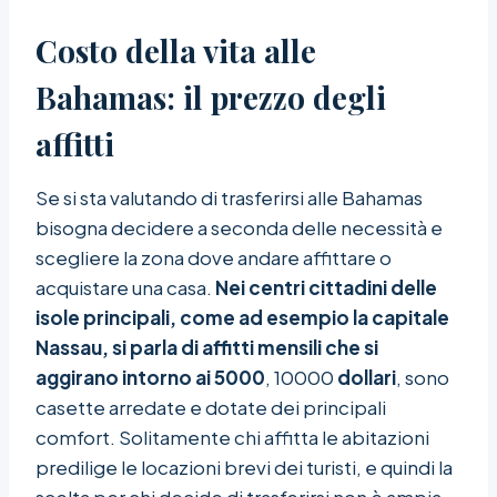
Costo della vita alle
Bahamas:
il prezzo degli
affitti
Se si sta valutando di trasferirsi alle Bahamas
bisogna decidere a seconda delle necessità e
scegliere la zona dove andare affittare o
acquistare una casa.
Nei centri cittadini delle
isole principali, come ad esempio la capitale
Nassau, si parla di affitti mensili che si
aggirano intorno ai 5000
, 10000
dollari
, sono
casette arredate e dotate dei principali
comfort. Solitamente chi affitta le abitazioni
predilige le locazioni brevi dei turisti, e quindi la