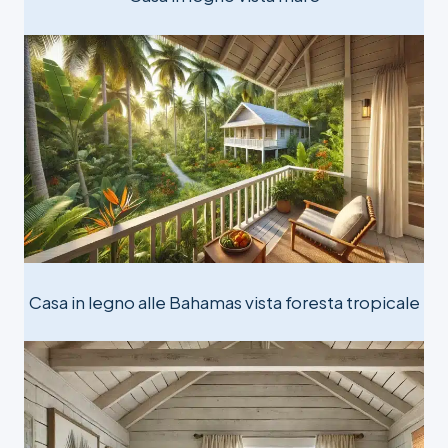
Casa in legno alle Bahamas vista foresta tropicale