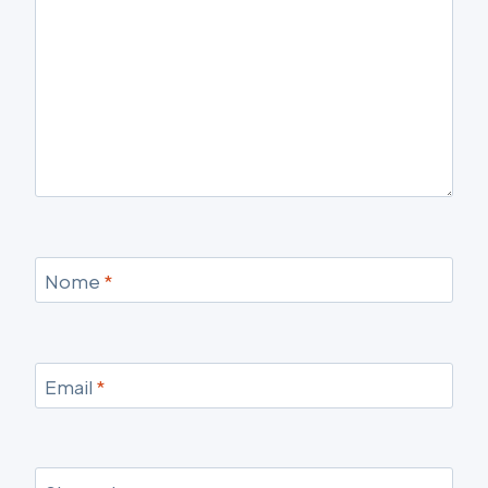
Nome
*
Email
*