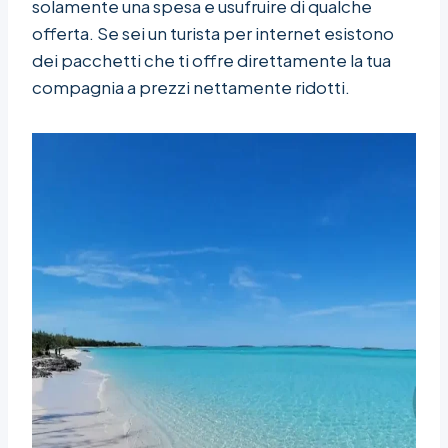
solamente una spesa e usufruire di qualche
offerta. Se sei un turista per internet esistono
dei pacchetti che ti offre direttamente la tua
compagnia a prezzi nettamente ridotti.