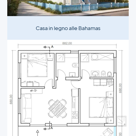
Casa in legno alle Bahamas