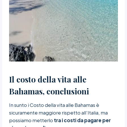
Il costo della vita alle
Bahamas, conclusioni
In sunto i Costo della vita alle Bahamas è
sicuramente maggiore rispetto all’Italia, ma
possiamo metterlo
tra i costi da pagare per