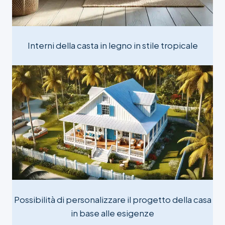
Interni della casta in legno in stile tropicale
Possibilità di personalizzare il progetto della casa
in base alle esigenze