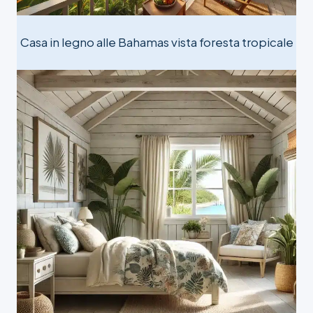
Casa in legno alle Bahamas vista foresta tropicale