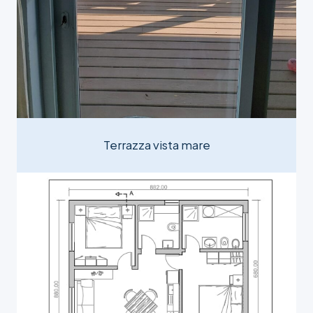
Terrazza vista mare