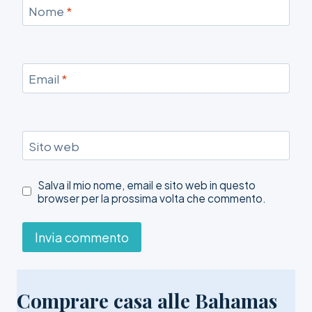
Nome
*
Email
*
Sito web
Salva il mio nome, email e sito web in questo
browser per la prossima volta che commento.
Comprare casa alle Bahamas