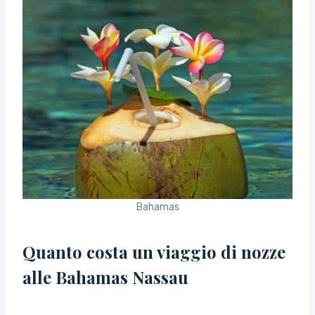
Bahamas
Quanto costa un viaggio di nozze
alle Bahamas
Nassau