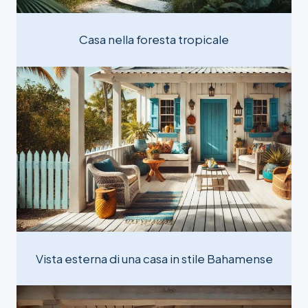
Casa nella foresta tropicale
Vista esterna di una casa in stile Bahamense