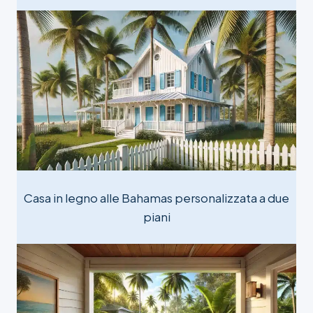
Casa in legno alle Bahamas personalizzata a due
piani