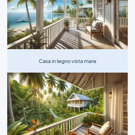
Casa in legno vista mare