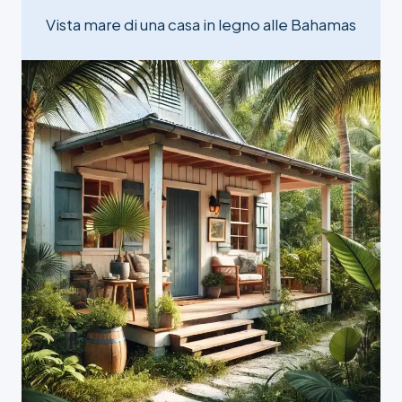
Vista mare di una casa in legno alle Bahamas