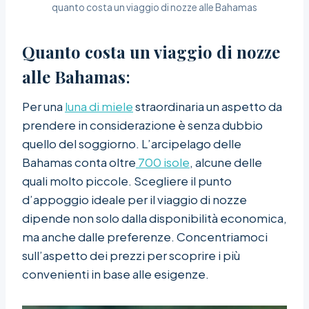
quanto costa un viaggio di nozze alle Bahamas
Quanto costa un viaggio di nozze
alle Bahamas
:
Per una
luna di miele
straordinaria un aspetto da
prendere in considerazione è senza dubbio
quello del soggiorno. L’arcipelago delle
Bahamas conta oltre
700 isole
, alcune delle
quali molto piccole. Scegliere il punto
d’appoggio ideale per il viaggio di nozze
dipende non solo dalla disponibilità economica,
ma anche dalle preferenze. Concentriamoci
sull’aspetto dei prezzi per scoprire i più
convenienti in base alle esigenze.