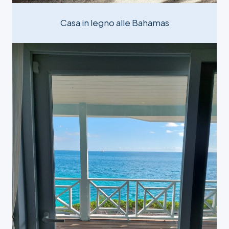
Casa in legno alle Bahamas