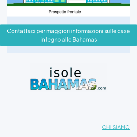
Contattaci per maggiori informazioni sulle case
in legno alle Bahamas
CHI SIAMO