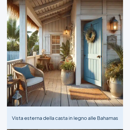
Vista esterna della casta in legno alle Bahamas