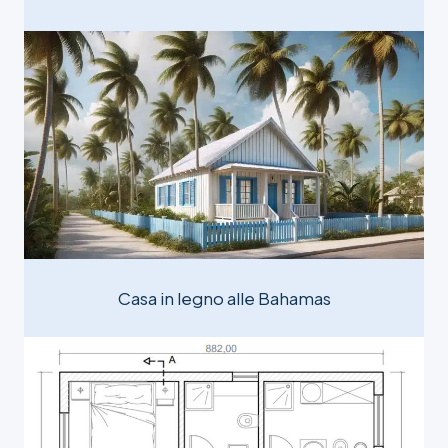
Casa in legno alle Bahamas