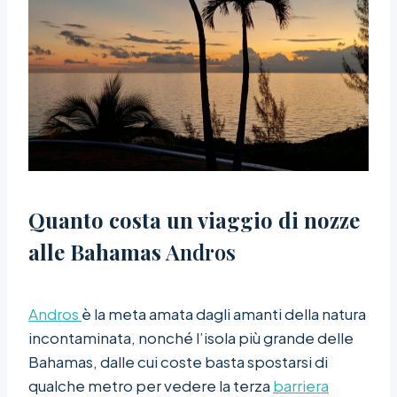
Quanto costa un viaggio di nozze
alle Bahamas
Andros
Andros
è la meta amata dagli amanti della natura
incontaminata, nonché l’isola più grande delle
Bahamas, dalle cui coste basta spostarsi di
qualche metro per vedere la terza
barriera