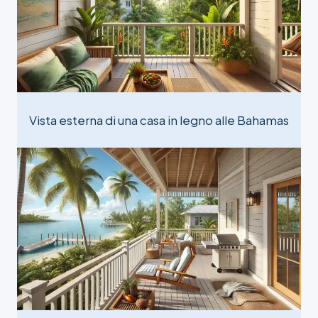
Vista esterna di una casa in legno alle Bahamas