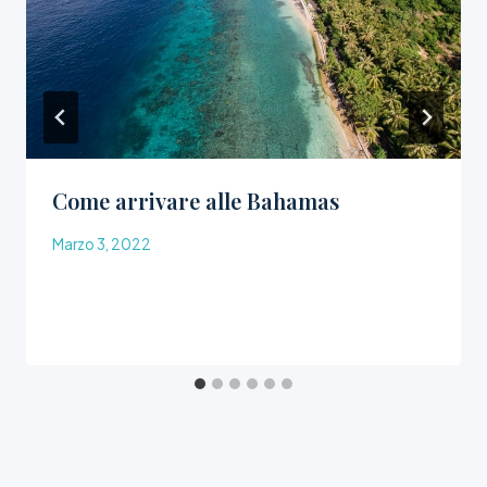
Come arrivare alle Bahamas
Marzo 3, 2022