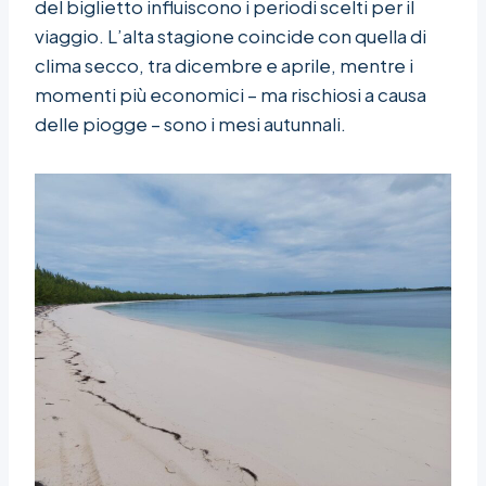
del biglietto influiscono i periodi scelti per il
viaggio. L’alta stagione coincide con quella di
clima secco, tra dicembre e aprile, mentre i
momenti più economici – ma rischiosi a causa
delle piogge – sono i mesi autunnali.